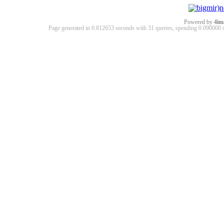
Powered by
4im
Page generated in 0.812653 seconds with 31 queries, spending 0.09000