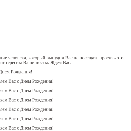
ние человека, который вынудил Вас не посещать проект - это
и интересны Ваши посты. Ждем Вас.
 Днем Рождения!
ляем Вас с Днем Рождения!
ляем Вас с Днем Рождения!
ляем Вас с Днем Рождения!
ляем Вас с Днем Рождения!
ляем Вас с Днем Рождения!
ляем Вас с Днем Рождения!