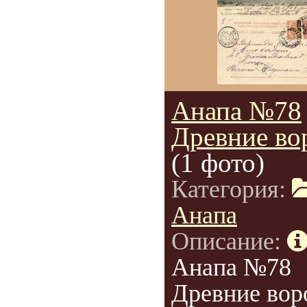
Анапа №78
Древние во
(1 фото)
Категория:
Анапа
Описание:
Анапа №78
Древние вор