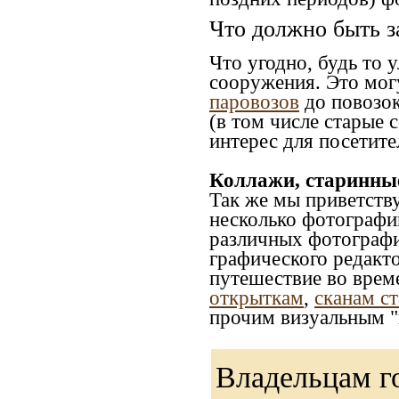
Что должно быть з
Что угодно, будь то 
сооружения. Это мог
паровозов
до повозок
(в том числе старые 
интерес для посетите
Коллажи, старинны
Так же мы приветств
несколько фотографи
различных фотографий
графического редакто
путешествие во врем
открыткам
,
сканам с
прочим визуальным "
Владельцам г