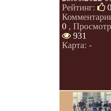
Рейтинг:
Комментари
0
, Просмотр
931
Карта: -