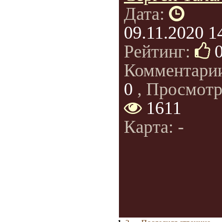
Дата:
09.11.2020 1
Рейтинг:
Комментари
0
, Просмотр
1611
Карта: -