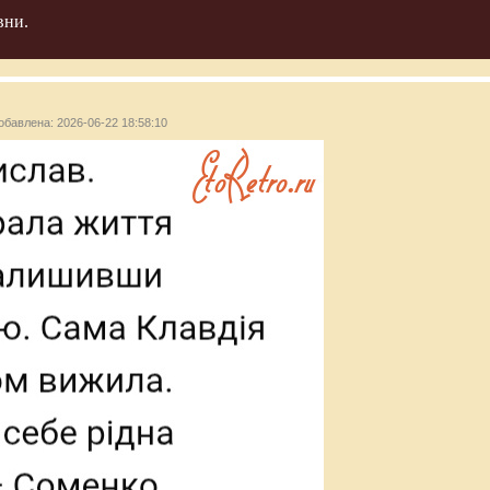
вни.
добавлена: 2026-06-22 18:58:10