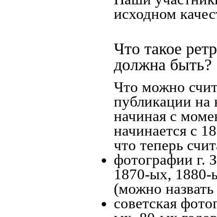
исходном качес
Что такое рет
должна быть?
Что можно счит
публикации на 
начиная c моме
начинается с 18
что теперь счит
фотографии г. 
1870-ых, 1880-ы
(можно назвать
советская фотог