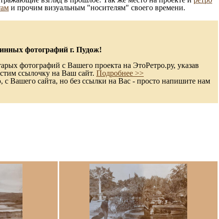
там
и прочим визуальным "носителям" своего времени.
инных фотографий г. Пудож!
арых фотографий с Вашего проекта на ЭтоРетро.ру, указав
стим ссылочку на Ваш сайт.
Подробнее >>
с Вашего сайта, но без ссылки на Вас - просто напишите нам