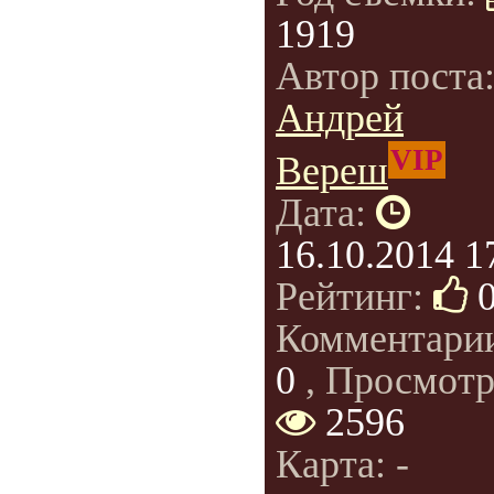
1919
Автор поста
Андрей
VIP
Вереш
Дата:
16.10.2014 1
Рейтинг:
Комментари
0
, Просмотр
2596
Карта: -