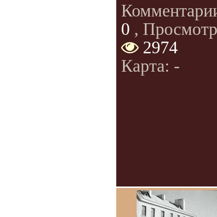
Комментари
0
, Просмотр
2974
Карта: -