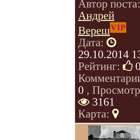
Автор поста
Андрей
VIP
Вереш
Дата:
29.10.2014 1
Рейтинг:
Комментари
0
, Просмотр
3161
Карта: