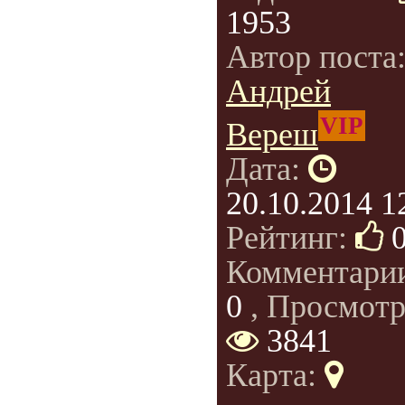
1953
Автор поста
Андрей
VIP
Вереш
Дата:
20.10.2014 1
Рейтинг:
Комментари
0
, Просмотр
3841
Карта: