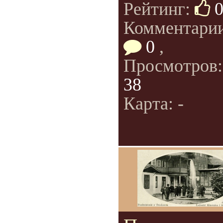
Рейтинг:
Комментарии
0
,
Просмотров
38
Карта: -