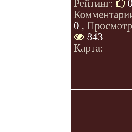
Рейтинг:
Комментари
0
, Просмотр
843
Карта: -