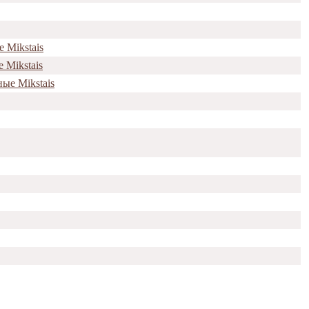
 Mikstais
 Mikstais
ые Mikstais