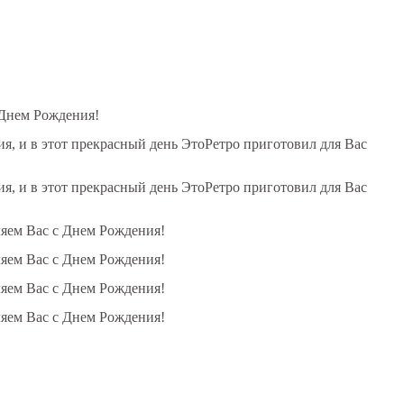
 Днем Рождения!
, и в этот прекрасный день ЭтоРетро приготовил для Вас
, и в этот прекрасный день ЭтоРетро приготовил для Вас
ляем Вас с Днем Рождения!
ляем Вас с Днем Рождения!
ляем Вас с Днем Рождения!
ляем Вас с Днем Рождения!