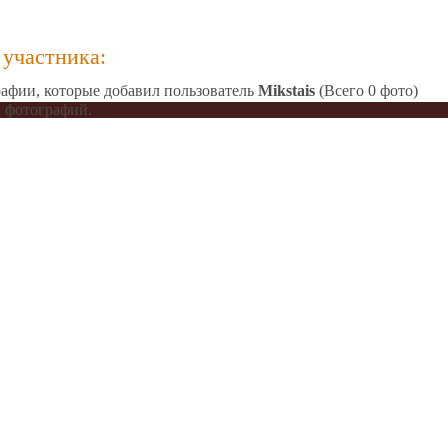
участника:
афии, которые добавил пользователь
Mikstais
(Всего 0 фото)
 фотографий.