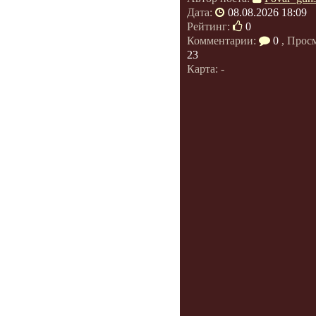
Дата:
08.08.2026 18:09
Рейтинг:
0
Комментарии:
0
, Прос
23
Карта: -