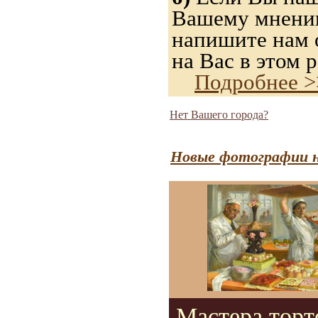
Вашему мнению,
напишите нам о
на Вас в этом р
Подробнее >
Нет Вашего города?
Новые фотографии н
Мастера торт