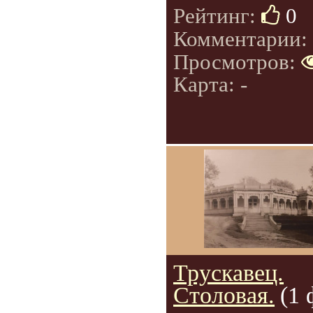
Рейтинг:
0
Комментарии:
Просмотров:
Карта: -
Трускавец.
Столовая.
(1 