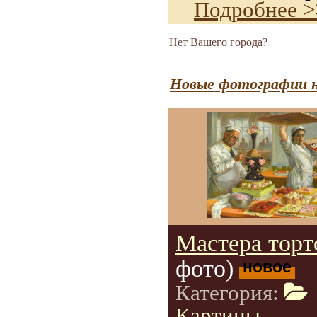
Подробнее >
Нет Вашего города?
Новые фотографии н
Мастера торт
фото)
новое
Категория:
Картины