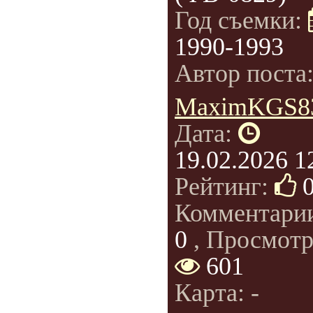
Год съемки:
1990-1993
Автор поста
MaximKGS8
Дата:
19.02.2026 1
Рейтинг:
Комментари
0
, Просмотр
601
Карта: -