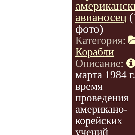
американск
авианосец
(
фото)
Категория:
Корабли
Описание:
марта 1984 г.
время
проведения
американо-
корейских
учений