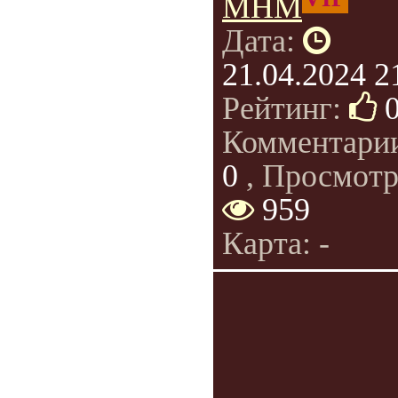
МНМ
Дата:
21.04.2024 2
Рейтинг:
Комментари
0
, Просмотр
959
Карта: -