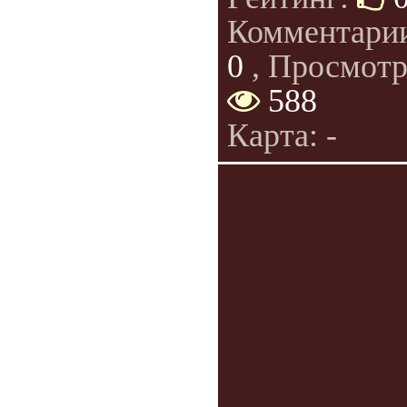
Комментари
0
, Просмотр
588
Карта: -