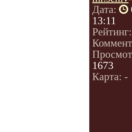
Дата:
13:11
Рейтинг
Коммент
Просмот
1673
Карта: -