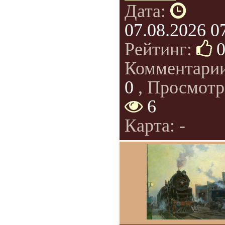
Дата:
07.08.2026 0
Рейтинг:
Комментари
0
, Просмотр
6
Карта: -