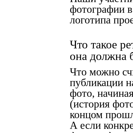
фотографии в
логотипа прое
Что такое ре
она должна 
Что можно сч
публикации н
фото, начина
(история фото
концом прошло
А если конкре