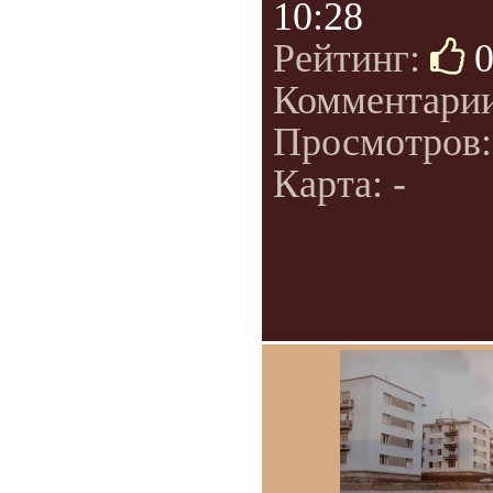
10:28
Рейтинг:
Комментари
Просмотров
Карта: -