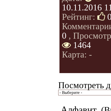
10.11.2016 1
Рейтинг:
Комментари
0
, Просмотр
1464
Карта: -
Посмотреть д
Алфавит
(Вы