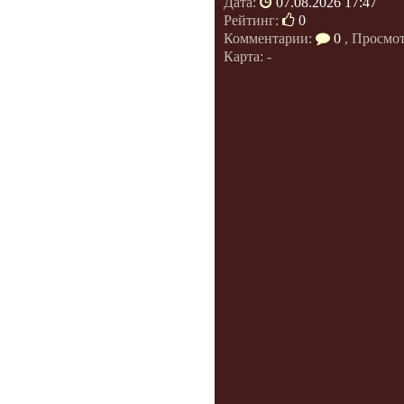
Дата:
07.08.2026 17:47
Рейтинг:
0
Комментарии:
0
, Просмо
Карта: -