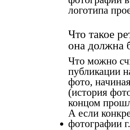
логотипа прое
Что такое ре
она должна 
Что можно сч
публикации н
фото, начина
(история фото
концом прошло
А если конкре
фотографии г.