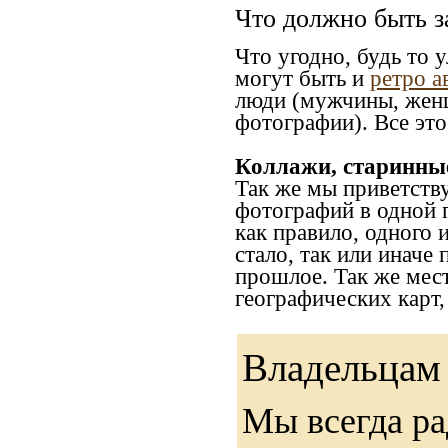
Что должно быть з
Что угодно, будь то 
могут быть и
ретро а
люди (мужчины, женщ
фотографии). Все это
Коллажи, старинны
Так же мы приветств
фотографий в одной 
как правило, одного 
стало, так или иначе
прошлое. Так же мес
географических карт
Владельцам 
Мы всегда ра