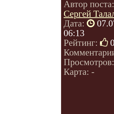
Автор поста
Сергей Талал
Дата:
07.0
06:13
Рейтинг:
Комментари
Просмотров
Карта: -