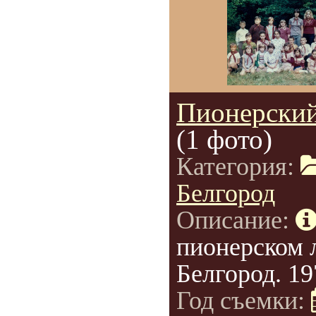
Пионерский
(1 фото)
Категория:
Белгород
Описание:
пионерском л
Белгород. 19
Год съемки: