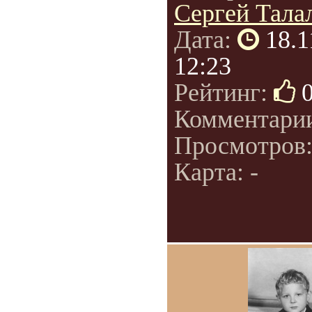
Сергей Талал
Дата:
18.1
12:23
Рейтинг:
Комментари
Просмотров
Карта: -