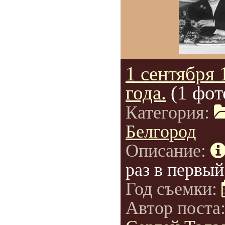
1 сентября 
года.
(1 фот
Категория:
Белгород
Описание:
раз в первый
Год съемки:
Автор поста