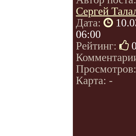
Сергей Талал
Дата:
10.0
06:00
Рейтинг:
Комментари
Просмотров
Карта: -