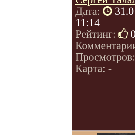
Дата:
31.0
11:14
Рейтинг:
Комментари
Просмотров
Карта: -