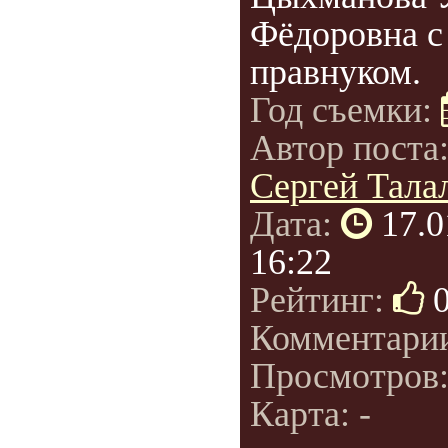
Фёдоровна с
правнуком.
Год съемки:
Автор поста
Сергей Талал
Дата:
17.0
16:22
Рейтинг:
Комментари
Просмотров
Карта: -