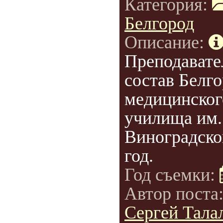
Категория:
Белгород
Описание:
Преподавате
состав Белго
медицинског
училища им.
Виноградско
год.
Год съемки:
Автор поста
Сергей Талал