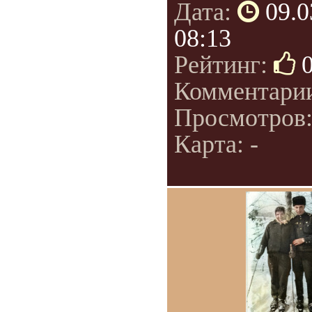
Дата:
09.0
08:13
Рейтинг:
Комментари
Просмотров
Карта: -