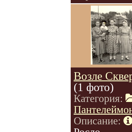
Возле Сквер
(1 фото)
Категория:
Пантелеймо
Описание: