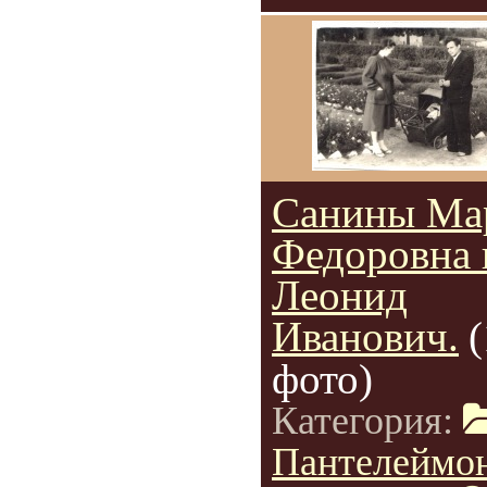
Санины Ма
Федоровна 
Леонид
Иванович.
(
фото)
Категория:
Пантелеймо