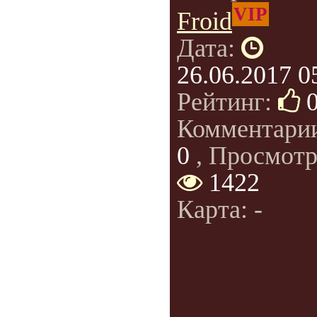
VIP
Froid
Дата:
26.06.2017 0
Рейтинг:
Комментари
0
, Просмотр
1422
Карта: -