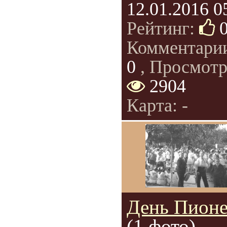
12.01.2016 0
Рейтинг:
Комментари
0
, Просмотр
2904
Карта: -
День Пионе
(1 фото)