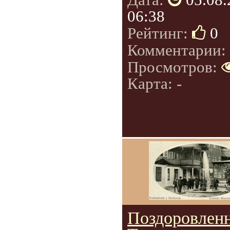
06:38
Рейтинг:
0
Комментарии:
Просмотров:
Карта: -
Поздоровленн