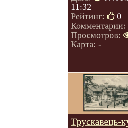
11:32
Рейтинг:
0
Комментарии:
Просмотров:
Карта: -
Трускавець-к