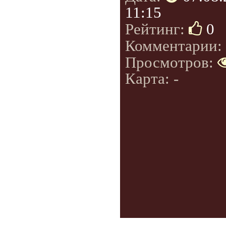
11:15
Рейтинг:
0
Комментарии:
Просмотров:
Карта: -