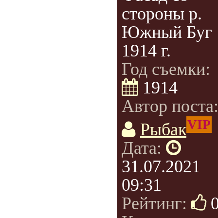
стороны р.
Южный Буг
1914 г.
Год съемки:
1914
Автор поста
VIP
Рыбак
Дата:
31.07.2021
09:31
Рейтинг: