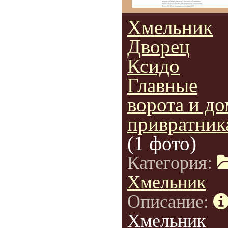
Хмельник
Дворец
Ксидо
Главные
ворота и до
привратник
(1 фото)
Категория:
Хмельник
Описание:
Хмельник