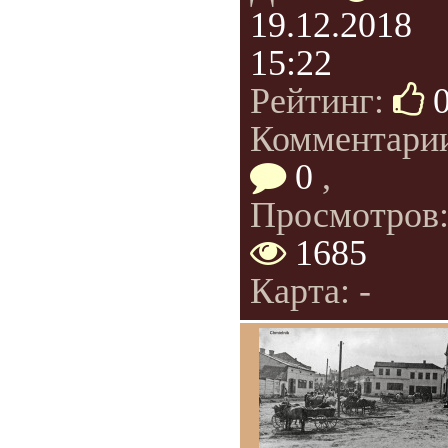
19.12.2018
15:22
Рейтинг:
Комментари
0
,
Просмотров
1685
Карта: -