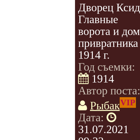
Дворец Ксид
Главные
ворота и дом
привратника
1914 г.
Год съемки:
1914
Автор поста
VIP
Рыбак
Дата:
31.07.2021