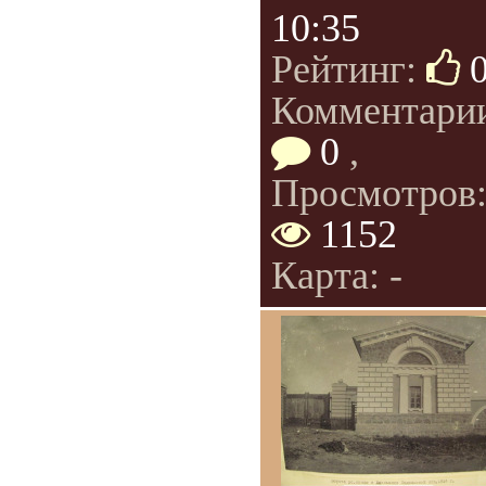
10:35
Рейтинг:
Комментари
0
,
Просмотров
1152
Карта: -