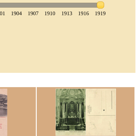
01
1904
1907
1910
1913
1916
1919