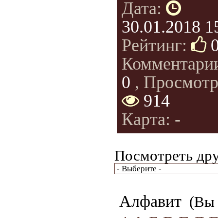
Дата:
30.01.2018 1
Рейтинг:
Комментари
0
, Просмотр
914
Карта: -
Посмотреть дру
Алфавит
(Вы 