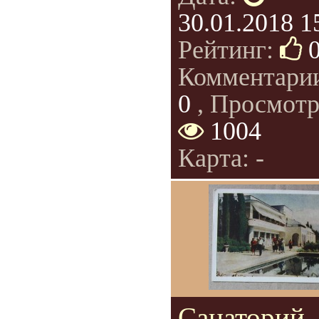
30.01.2018 1
Рейтинг:
Комментари
0
, Просмотр
1004
Карта: -
Санаторий