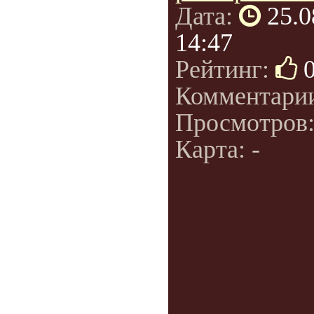
Дата:
25.0
14:47
Рейтинг:
Комментари
Просмотров
Карта: -