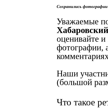
Сохранились фотографии 
Уважаемые по
Хабаровский
оценивайте и
фотографии, 
комментариях
Наши участни
(большой разм
Что такое р