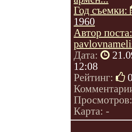
Год съемки:
1960
Автор поста
pavlovnameli
Дата:
21.0
12:08
Рейтинг:
Комментари
Просмотров
Карта: -