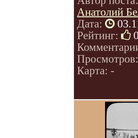
Автор поста
Анатолий Бе
Дата:
03.1
Рейтинг:
Комментари
Просмотров
Карта: -