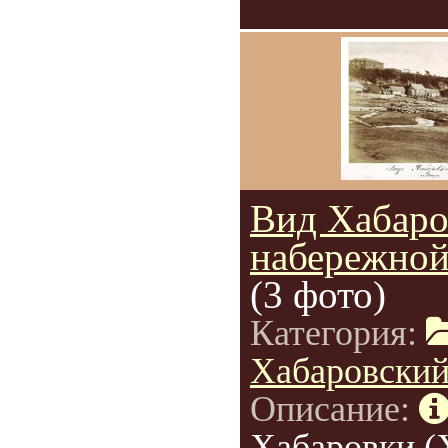
Вид Хабаро
набережной
(3 фото)
Категория:
Хабаровский
Описание:
Хабаровки (