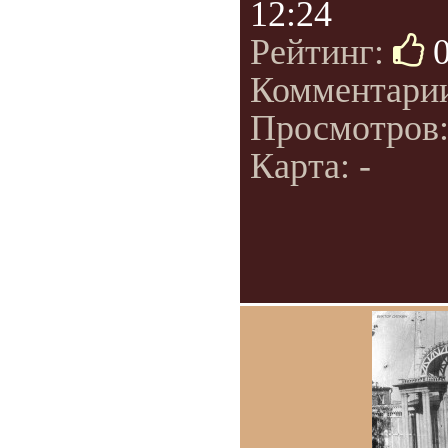
12:24
Рейтинг:
Комментари
Просмотров
Карта: -