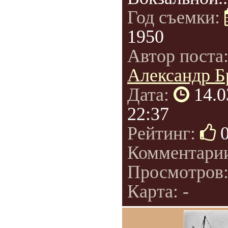
Год съемки:
1950
Автор поста
Александр Б
Дата:
14.0
22:37
Рейтинг:
Комментари
Просмотров
Карта: -