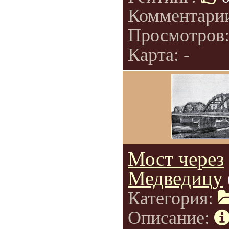
Комментари
Просмотров
Карта: -
Мост через
Медведицу
Категория:
Описание: