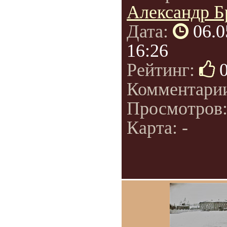
Александр Б
Дата:
06.0
16:26
Рейтинг:
Комментари
Просмотров
Карта: -