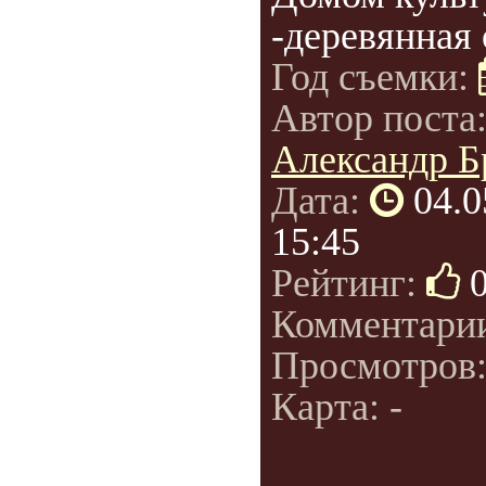
-деревянная 
Год съемки:
Автор поста
Александр Б
Дата:
04.0
15:45
Рейтинг:
Комментари
Просмотров
Карта: -