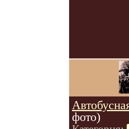
Автобусна
фото)
Категория: