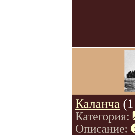
Каланча
(1
Категория:
Описание: