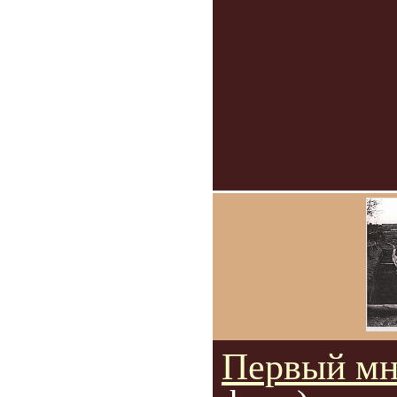
Первый мн