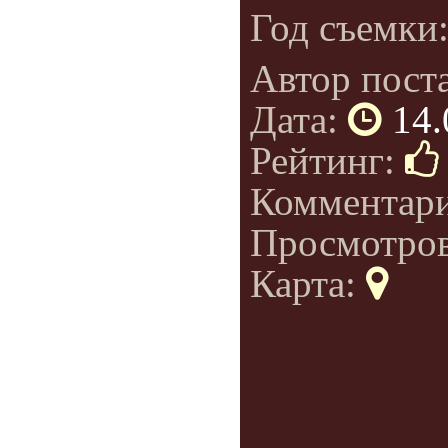
Год съемки
Автор пост
Дата:
14.
Рейтинг:
Комментар
Просмотро
Карта: