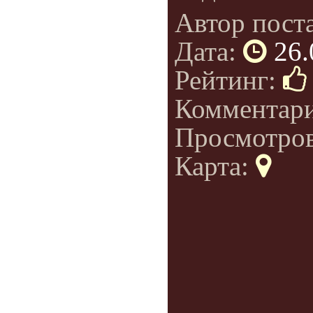
Автор пост
Дата:
26.
Рейтинг:
Комментар
Просмотро
Карта: