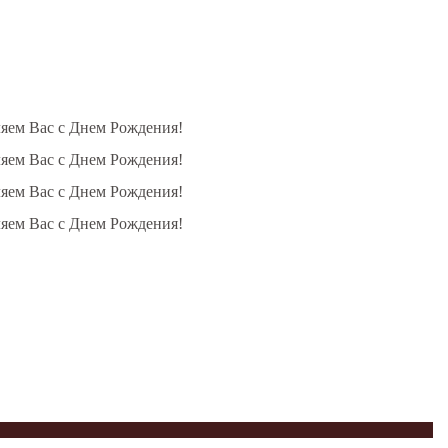
ляем Вас с Днем Рождения!
ляем Вас с Днем Рождения!
ляем Вас с Днем Рождения!
ляем Вас с Днем Рождения!