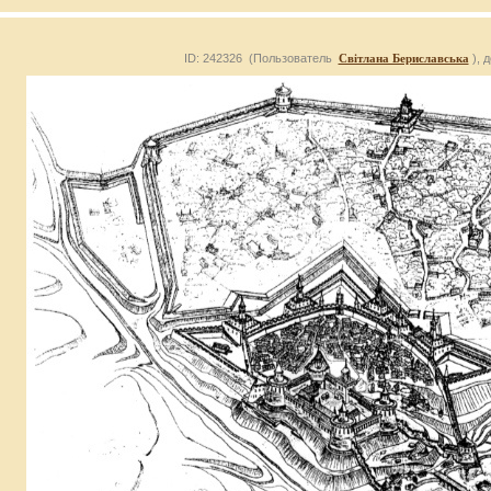
ID: 242326 (Пользователь
Світлана Бериславська
), 