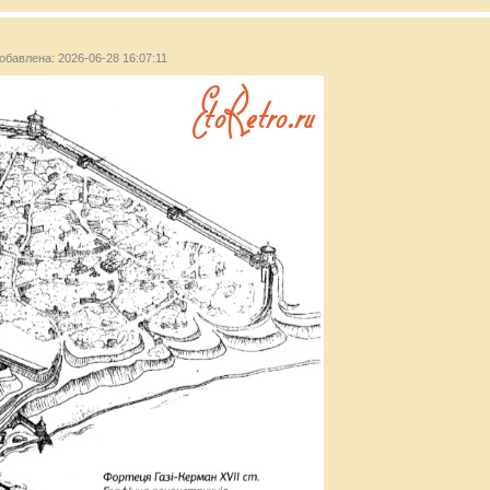
добавлена: 2026-06-28 16:07:11