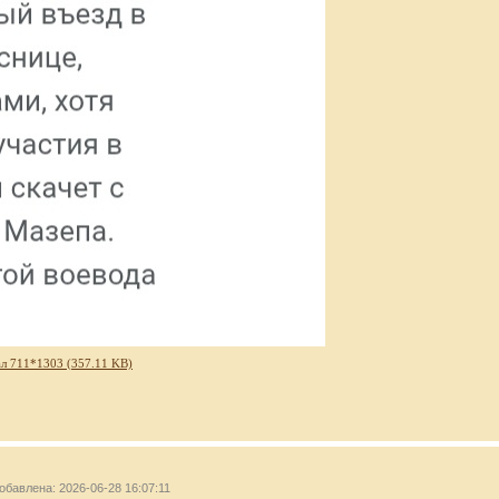
л 711*1303 (357.11 KB)
добавлена: 2026-06-28 16:07:11