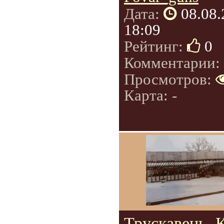
Дата:
08.08
18:09
Рейтинг:
0
Комментарии:
Просмотров:
Карта: -
Трускавець. 