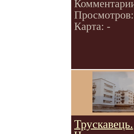
Комментари
Просмотров
Карта: -
Трускавець.