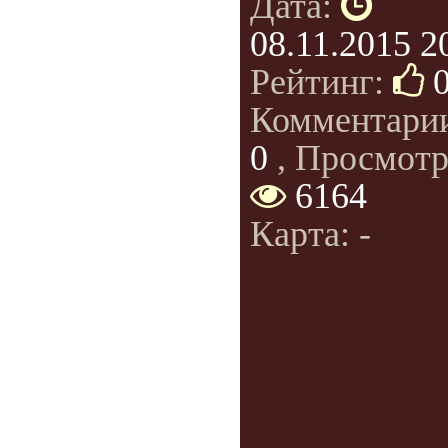
Дата:
08.11.2015 2
Рейтинг:
Комментари
0
, Просмотр
6164
Карта: -