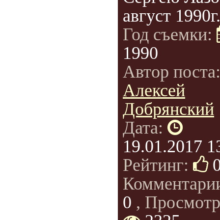
август 1990г
Год съемки:
1990
Автор поста
Алексей
Добрянский
Дата:
19.01.2017 1
Рейтинг:
Комментари
0
, Просмотр