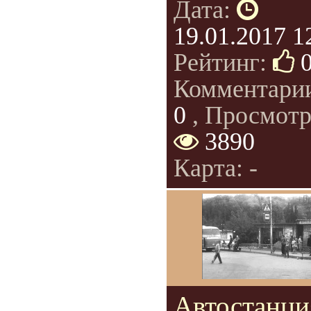
Дата:
19.01.2017 1
Рейтинг:
Комментари
0
, Просмотр
3890
Карта: -
Автостанци