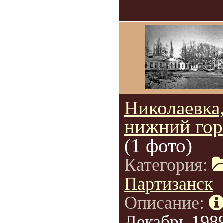
Николаевка
нижний гор
(1 фото)
Категория:
Партизанск
Описание:
Декабрь 1989