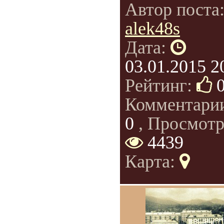
Автор поста
alek48s
Дата:
03.01.2015 2
Рейтинг:
Комментари
0
, Просмотр
4439
Карта: