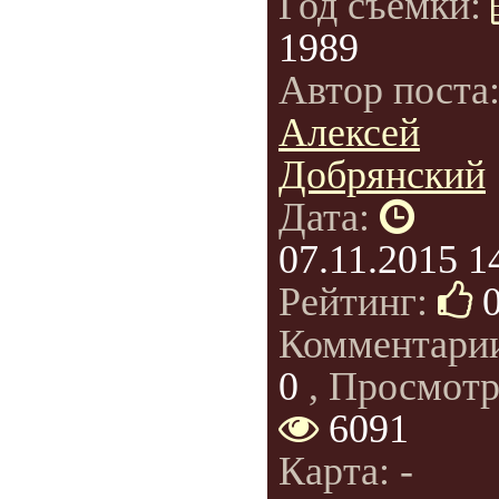
Год съемки:
1989
Автор поста
Алексей
Добрянский
Дата:
07.11.2015 1
Рейтинг:
Комментари
0
, Просмотр
6091
Карта: -