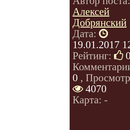
Автор поста
Алексей
Добрянский
Дата:
19.01.2017 1
Рейтинг:
Комментари
0
, Просмотр
4070
Карта: -