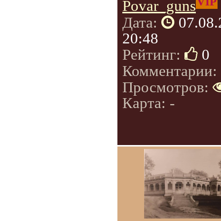
VIP
Povar_guns
Дата:
07.08
20:48
Рейтинг:
0
Комментарии:
Просмотров:
Карта: -