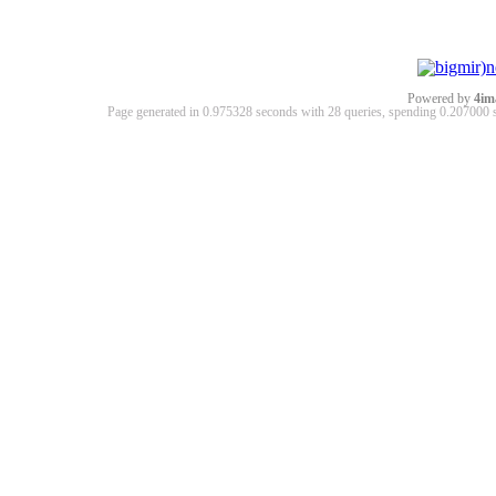
Powered by
4im
Page generated in 0.975328 seconds with 28 queries, spending 0.20700