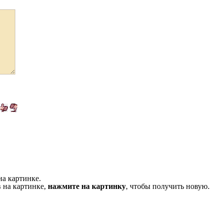
на картинке.
 на картинке,
нажмите на картинку
, чтобы получить новую.