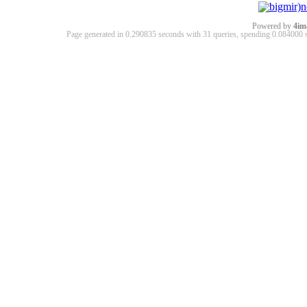
Powered by
4im
Page generated in 0.290835 seconds with 31 queries, spending 0.08400