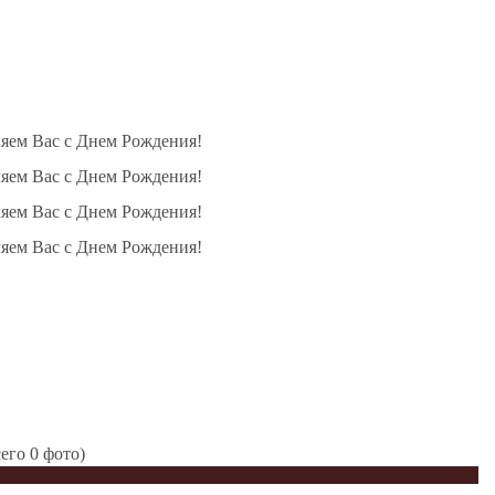
ляем Вас с Днем Рождения!
ляем Вас с Днем Рождения!
ляем Вас с Днем Рождения!
ляем Вас с Днем Рождения!
его 0 фото)