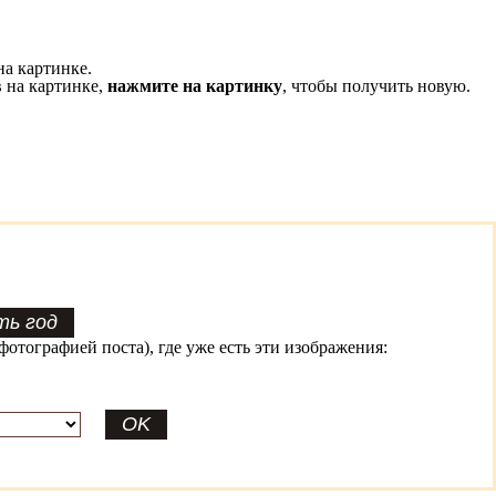
на картинке.
 на картинке,
нажмите на картинку
, чтобы получить новую.
фотографией поста), где уже есть эти изображения: