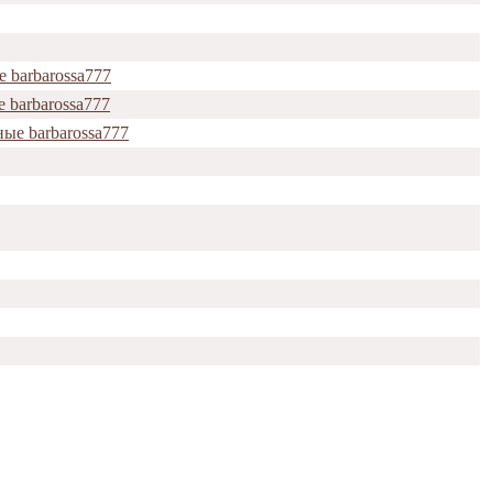
 barbarossa777
 barbarossa777
ые barbarossa777