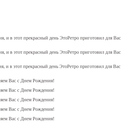
, и в этот прекрасный день ЭтоРетро приготовил для Вас
, и в этот прекрасный день ЭтоРетро приготовил для Вас
, и в этот прекрасный день ЭтоРетро приготовил для Вас
ляем Вас с Днем Рождения!
ляем Вас с Днем Рождения!
ляем Вас с Днем Рождения!
ляем Вас с Днем Рождения!
ляем Вас с Днем Рождения!