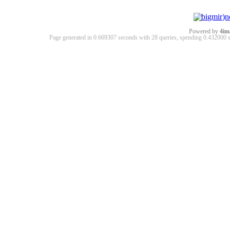
Powered by
4im
Page generated in 0.669307 seconds with 28 queries, spending 0.43200