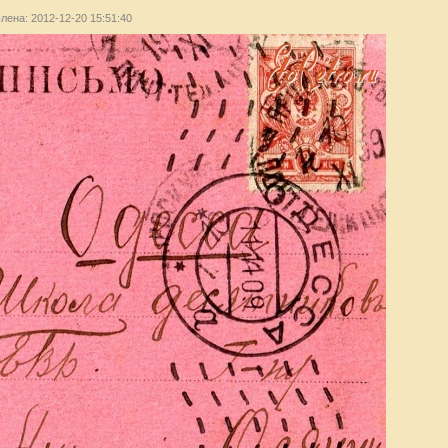
влена: 2012-12-20 15:51:40