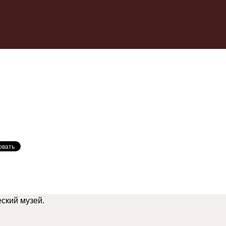
ский музей.