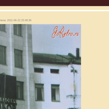
лена: 2011-06-22 20:48:36