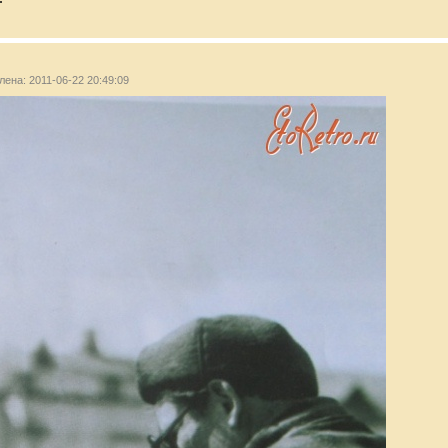
лена: 2011-06-22 20:49:09