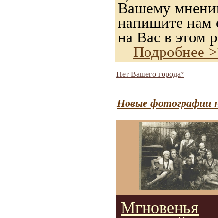
Вашему мнению,
напишите нам о
на Вас в этом р
Подробнее >
Нет Вашего города?
Новые фотографии н
Мгновенья