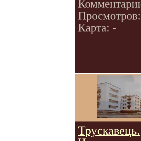
Комментари
Просмотров
Карта: -
Трускавець.