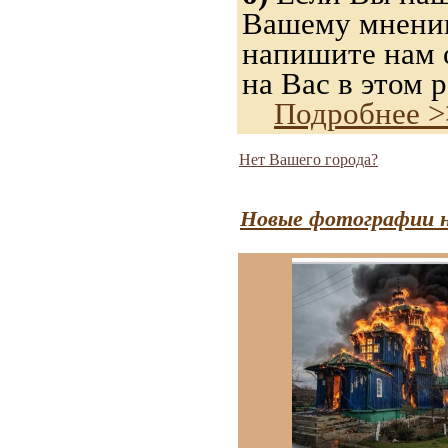
Вашему мнению,
напишите нам о
на Вас в этом р
Подробнее >
Нет Вашего города?
Новые фотографии н