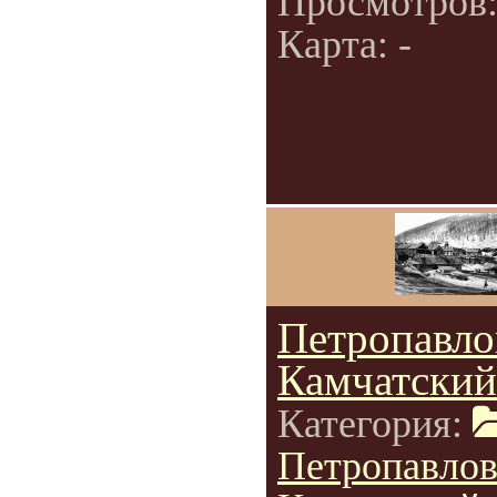
Просмотров
Карта: -
Петропавло
Камчатский
Категория:
Петропавлов