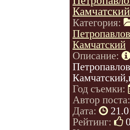
Петропавло
Камчатский
Категория:
Петропавлов
Камчатский
Описание:
Петропавлов
Камчатский,
Год съемки:
Автор поста
Дата:
21.0
Рейтинг: