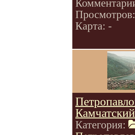
Комментари
Просмотров
Карта: -
Петропавло
Камчатский
Категория: