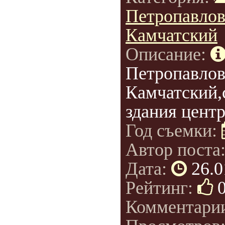
Петропавлов
Камчатский
Описание:
Петропавлов
Камчатский,
здания цент
Год съемки:
Автор поста
Дата:
26.0
Рейтинг:
Комментари