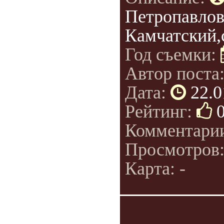
Петропавлов
Камчатский,
Год съемки:
Автор поста
Дата:
22.0
Рейтинг:
Комментари
Просмотров
Карта: -