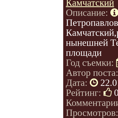
Камчатский
Описание:
Петропавлов
Камчатский,
нынешней Т
площади
Год съемки:
Автор поста
Дата:
22.0
Рейтинг:
Комментари
Просмотров