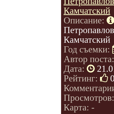
Петропавлов
Камчатский
Описание:
Петропавлов
Камчатский
Год съемки:
Автор поста
Дата:
21.0
Рейтинг:
Комментари
Просмотров
Карта: -