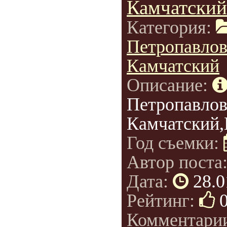
Камчатский
Категория:
Петропавлов
Камчатский
Описание:
Петропавлов
Камчатский,
Год съемки:
Автор поста
Дата:
28.0
Рейтинг:
Комментари