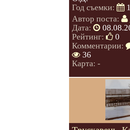
Год съемки:
Автор поста:
Дата:
08.08.2
Рейтинг:
0
Комментарии:
36
Карта: -