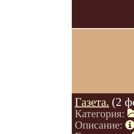
Газета.
(2 ф
Категория:
Описание: