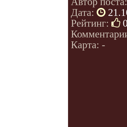
Автор поста
Дата:
21.1
Рейтинг:
Комментари
Карта: -