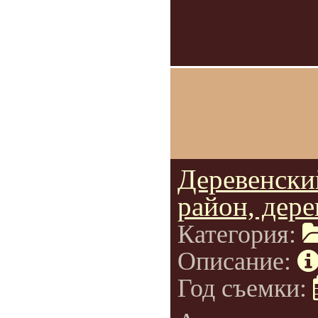
Деревенски
район, дер
Категория:
Описание:
Год съемки: