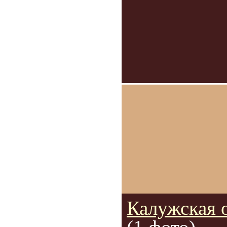
Калужская 