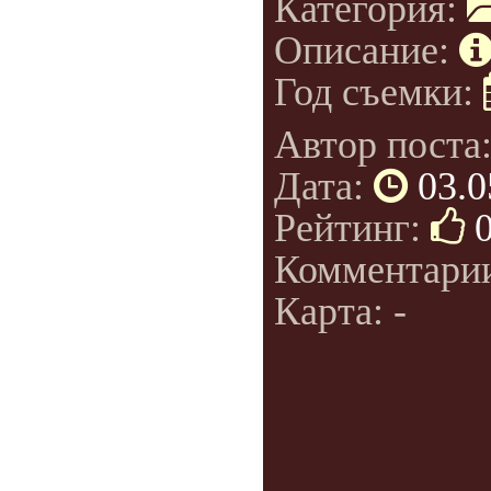
Категория:
Описание:
Год съемки:
Автор поста
Дата:
03.0
Рейтинг:
Комментари
Карта: -