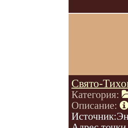
Свято-Тихо
Категория:
Описание:
Источник:Э
Адрес точки 